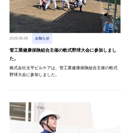
2026.06.09
お知らせ
管工業健康保険組合主催の軟式野球大会に参加しまし
た。
株式会社太平ビルケアは、管工業健康保険組合主催の軟式
野球大会に参加しました。