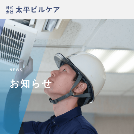
NEWS
お知らせ