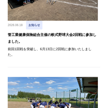
2026.06.18
お知らせ
管工業健康保険組合主催の軟式野球大会2回戦に参加し
ました。
前回1回戦を突破し、6月13日に2回戦に参加いたしまし
た。