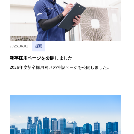
2026.06.01
採用
新卒採用ページを公開しました
2026年度新卒採用向けの特設ページを公開しました。