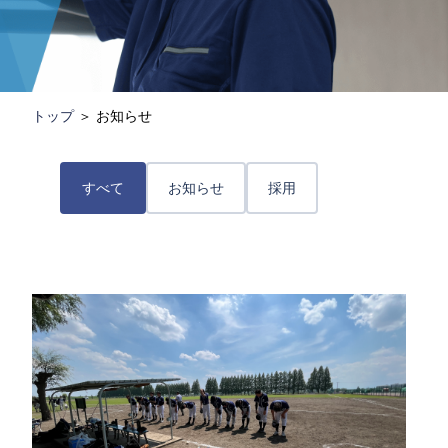
トップ
＞
お知らせ
すべて
お知らせ
採用