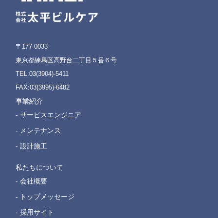
〒177-0033
東京都練馬区高野台二丁目５番６号
TEL:03(3904)-5411
FAX:03(3995)-6482
事業紹介
- サービスエンジニア
- メンテナンス
- 設計施工
私たちについて
- 会社概要
- トップメッセージ
- 採用サイト