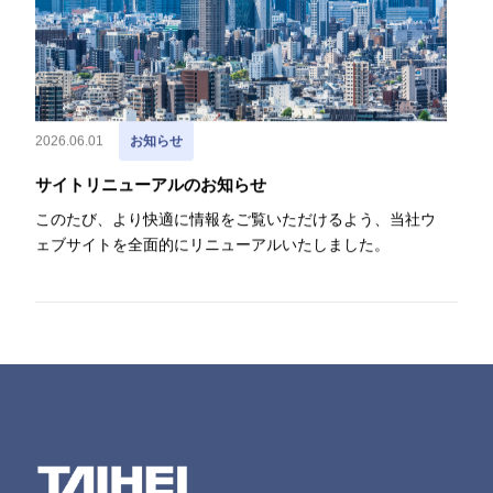
2026.06.01
お知らせ
サイトリニューアルのお知らせ
このたび、より快適に情報をご覧いただけるよう、当社ウ
ェブサイトを全面的にリニューアルいたしました。