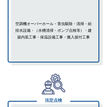
空調機オーバーホール・害虫駆除・清掃・給
排水設備・（水槽清掃・ポンプ点検等）・建
築内装工事・保温設備工事・搬入据付工事
法定点検