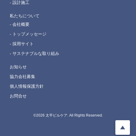
- 設計施工
私たちについて
- 会社概要
- トップメッセージ
- 採用サイト
- サステナブルな取り組み
お知らせ
協力会社募集
個人情報保護方針
お問合せ
©2026 太平ビルケア. All Rights Reserved.