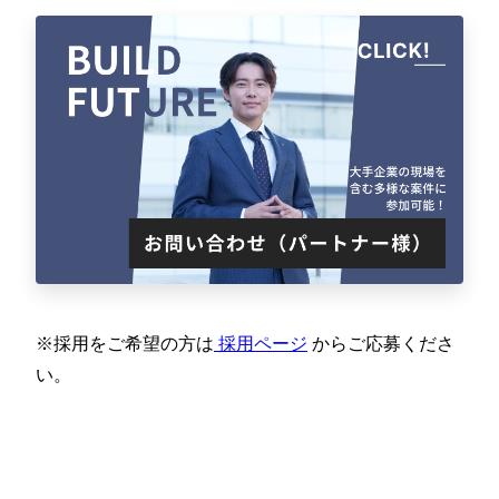
※採用をご希望の方は
採用ページ
からご応募くださ
い。