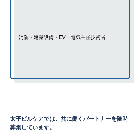
消防・建築設備・EV・電気主任技術者
太平ビルケアでは、共に働くパートナーを随時
募集しています。