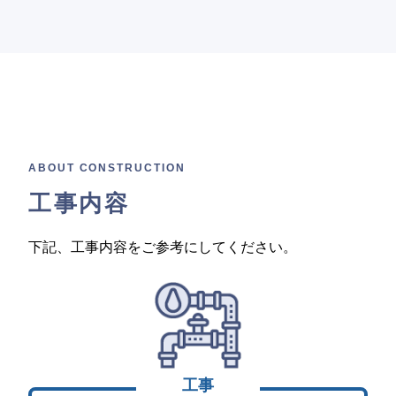
ABOUT CONSTRUCTION
工事内容
下記、工事内容をご参考にしてください。
工事