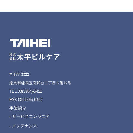
〒177-0033
東京都練馬区高野台二丁目５番６号
TEL:03(3904)-5411
FAX:03(3995)-6482
事業紹介
- サービスエンジニア
- メンテナンス