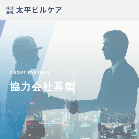
ABOUT PARTNER
協力会社募集