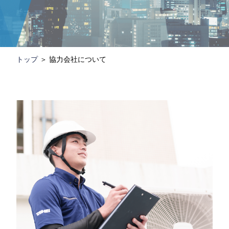
トップ
＞
協力会社について