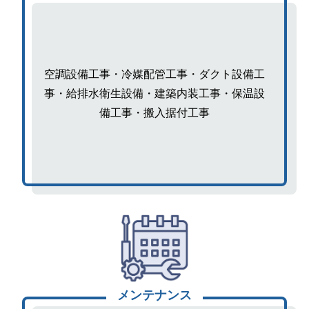
空調設備工事・冷媒配管工事・ダクト設備工
事・給排水衛生設備・建築内装工事・保温設
備工事・搬入据付工事
メンテナンス