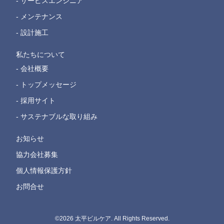
- サービスエンジニア
- メンテナンス
- 設計施工
私たちについて
- 会社概要
- トップメッセージ
- 採用サイト
- サステナブルな取り組み
お知らせ
協力会社募集
個人情報保護方針
お問合せ
©2026 太平ビルケア. All Rights Reserved.