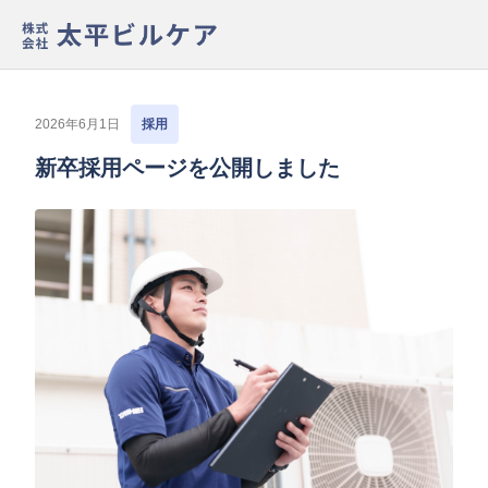
2026年6月1日
採用
新卒採用ページを公開しました