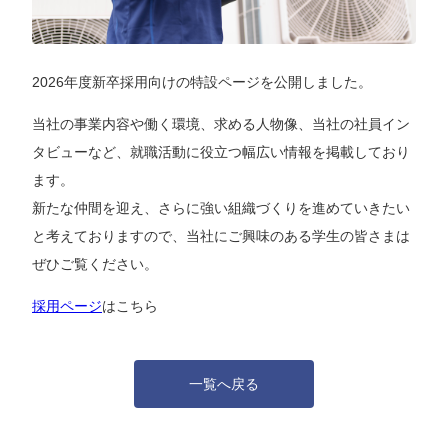
2026年度新卒採用向けの特設ページを公開しました。
当社の事業内容や働く環境、求める人物像、当社の社員イン
タビューなど、就職活動に役立つ幅広い情報を掲載しており
ます。
新たな仲間を迎え、さらに強い組織づくりを進めていきたい
と考えておりますので、当社にご興味のある学生の皆さまは
ぜひご覧ください。
採用ページ
はこちら
一覧へ戻る