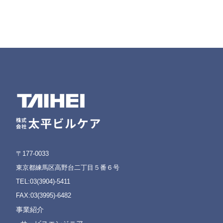
〒177-0033
東京都練馬区高野台二丁目５番６号
TEL:03(3904)-5411
FAX:03(3995)-6482
事業紹介