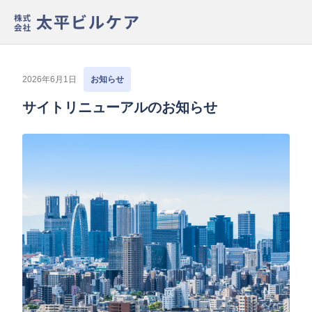
2026年6月1日
お知らせ
サイトリニューアルのお知らせ