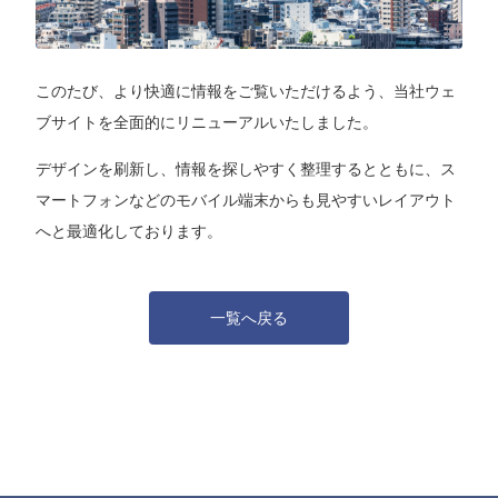
このたび、より快適に情報をご覧いただけるよう、当社ウェ
ブサイトを全面的にリニューアルいたしました。
デザインを刷新し、情報を探しやすく整理するとともに、ス
マートフォンなどのモバイル端末からも見やすいレイアウト
へと最適化しております。
一覧へ戻る